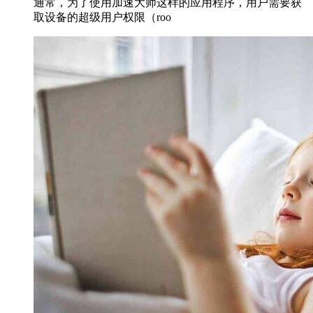
通常，为了使用加速大师这样的应用程序，用户需要获
取设备的超级用户权限（roo