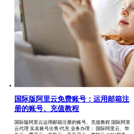
国际版阿里云免费账号：运用邮箱注
册的账号、充值教程
国际版阿里云运用邮箱注册的账号、充值教程 国际阿里
云代理 实名账号出售/代充 业务办理： 国际阿里云、华