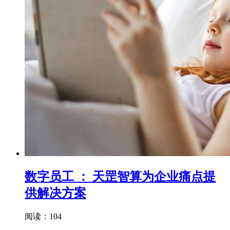
数字员工 ： 天罡智算为企业痛点提
供解决方案
阅读：104