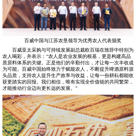
百威中国与江苏农垦领导为优秀农人代表颁奖
百威亚太采购与可持续发展副总裁欧百瑞在致辞中特别为
农人喝彩，并表示：“农人是农业发展的根基，更是构建高品
质原料体系的关键。正是他们的辛勤付出，才让每一次丰收成
为可能。百威中国始终致力于赋能农人，不断提升啤酒原料源
头品质，支持农人提升生产效率与收益，让每一份耕耘都能收
获更踏实的回报。我们相信，唯有实现全价值链的共同繁荣，
才能推动行业迈向更长远的发展。”