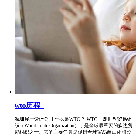
wto历程_
深圳展厅设计公司 什么是WTO？ WTO，即世界贸易组
织（World Trade Organization），是全球最重要的多边贸
易组织之一。它的主要任务是促进全球贸易自由化和公