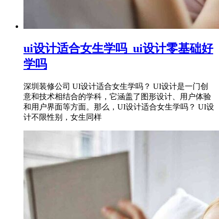
ui设计适合女生学吗_ui设计零基础好
学吗
深圳装修公司 UI设计适合女生学吗？ UI设计是一门创
意和技术相结合的学科，它涵盖了图形设计、用户体验
和用户界面等方面。那么，UI设计适合女生学吗？ UI设
计不限性别，女生同样