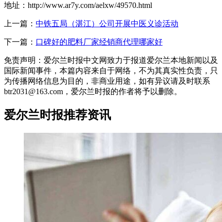
地址：http://www.ar7y.com/aelxw/49570.html
上一篇：
中铁五局（湛江）公司开展中医义诊活动
下一篇：
口碑好的肥料厂家经销商代理哪家好
免责声明：爱尔兰时报中文网致力于报道爱尔兰本地新闻以及
国际新闻事件，本篇内容来自于网络，不为其真实性负责，只
为传播网络信息为目的，非商业用途，如有异议请及时联系
btr2031@163.com，爱尔兰时报的作者将予以删除。
爱尔兰时报推荐资讯