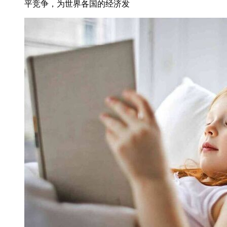
平竞争，为世界各国的经济发