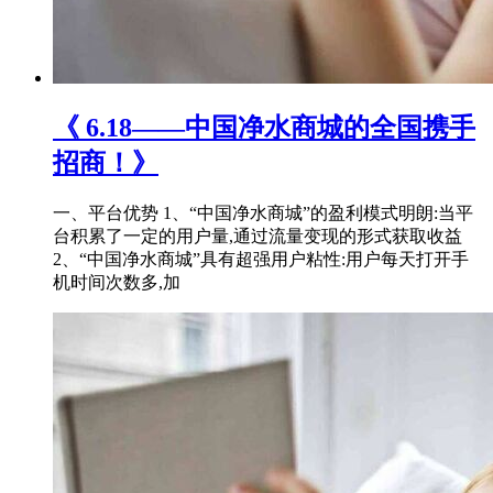
《 6.18——中国净水商城的全国携手
招商！》
一、平台优势 1、“中国净水商城”的盈利模式明朗:当平
台积累了一定的用户量,通过流量变现的形式获取收益
2、“中国净水商城”具有超强用户粘性:用户每天打开手
机时间次数多,加