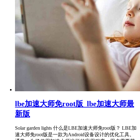
lbe加速大师免root版_lbe加速大师最
新版
Solar garden lights 什么是LBE加速大师免root版？ LBE加
速大师免root版是一款为Android设备设计的优化工具。