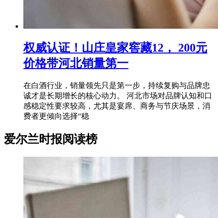
权威认证！山庄皇家窖藏12， 200元
价格带河北销量第一
在白酒行业，销量领先只是第一步，持续复购与品牌忠
诚才是长期增长的核心动力。 河北市场对品牌认知和口
感稳定性要求较高，尤其是宴席、商务与节庆场景，消
费者更倾向选择“稳
爱尔兰时报阅读榜