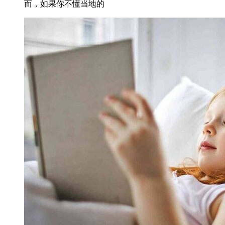
而，如果你不懂当地的