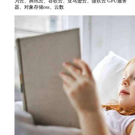
为云、腾讯云、谷歌云、亚马逊云、微软云 GPU服务
器、对象存储oss、云数