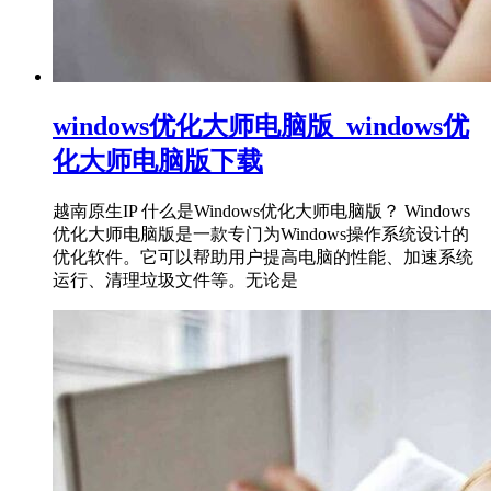
windows优化大师电脑版_windows优
化大师电脑版下载
越南原生IP 什么是Windows优化大师电脑版？ Windows
优化大师电脑版是一款专门为Windows操作系统设计的
优化软件。它可以帮助用户提高电脑的性能、加速系统
运行、清理垃圾文件等。无论是