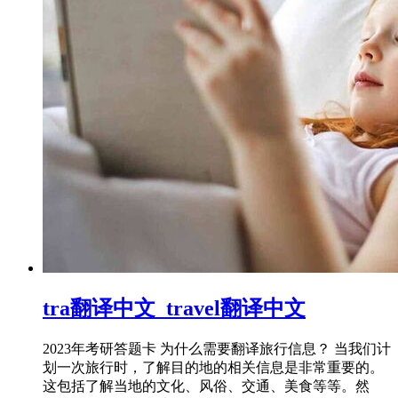
tra翻译中文_travel翻译中文
2023年考研答题卡 为什么需要翻译旅行信息？ 当我们计
划一次旅行时，了解目的地的相关信息是非常重要的。
这包括了解当地的文化、风俗、交通、美食等等。然